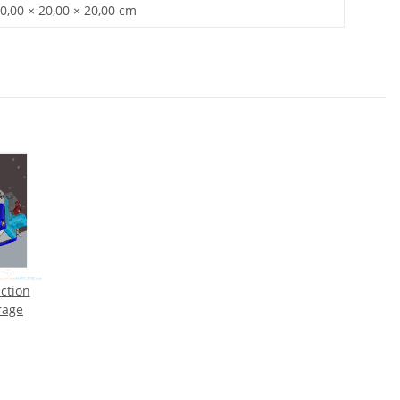
0,00 × 20,00 × 20,00 cm
iction
rage