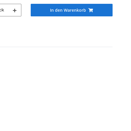
ck
In den Warenkorb