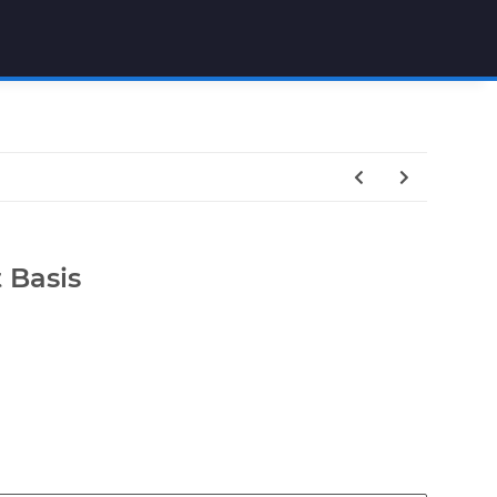
 Basis