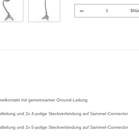
Stü
mmelkontakt mit gemeinsamer Ground-Leitung
dleitung und 2x 4-polige Steckverbindung auf Sammel-Connector
dleitung und 2x 5-polige Steckverbindung auf Sammel-Connector