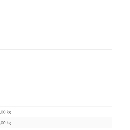
,00 kg
,00
kg