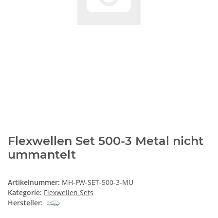
Flexwellen Set 500-3 Metal nicht
ummantelt
Artikelnummer:
MH-FW-SET-500-3-MU
Kategorie:
Flexwellen Sets
Hersteller: