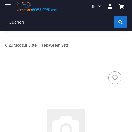
DE
Zurück zur Liste
Flexwellen Sets