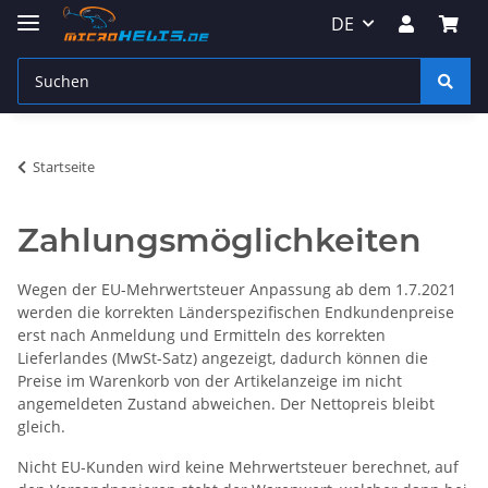
DE
Startseite
Zahlungsmöglichkeiten
Wegen der EU-Mehrwertsteuer Anpassung ab dem 1.7.2021
werden die korrekten Länderspezifischen Endkundenpreise
erst nach Anmeldung und Ermitteln des korrekten
Lieferlandes (MwSt-Satz) angezeigt, dadurch können die
Preise im Warenkorb von der Artikelanzeige im nicht
angemeldeten Zustand abweichen. Der Nettopreis bleibt
gleich.
Nicht EU-Kunden wird keine Mehrwertsteuer berechnet, auf