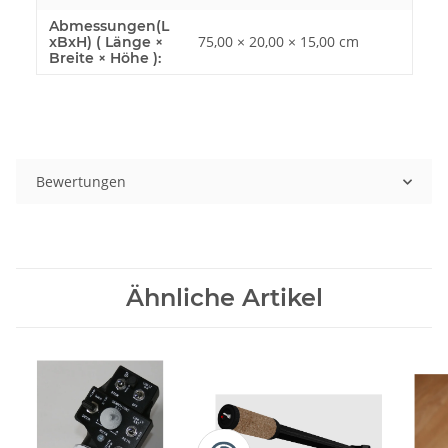
Abmessungen(L
75,00 × 20,00 × 15,00 cm
xBxH) ( Länge ×
Breite × Höhe ):
Bewertungen
Ähnliche Artikel