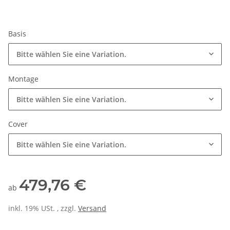
Basis
Bitte wählen Sie eine Variation.
Montage
Bitte wählen Sie eine Variation.
Cover
Bitte wählen Sie eine Variation.
479,76 €
ab
inkl. 19% USt. , zzgl.
Versand