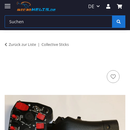
DE
Zurück zur Liste
Collective Sticks