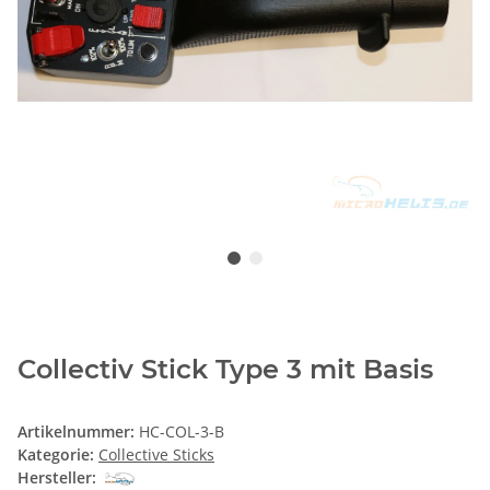
Collectiv Stick Type 3 mit Basis
Artikelnummer:
HC-COL-3-B
Kategorie:
Collective Sticks
Hersteller: