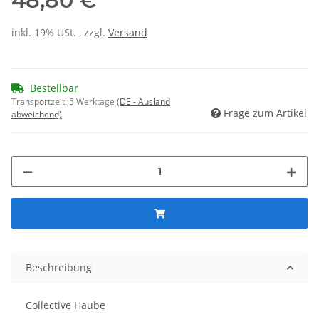
48,80 €
inkl. 19% USt. , zzgl.
Versand
Bestellbar
Transportzeit:
5 Werktage
(DE - Ausland
Frage zum Artikel
abweichend)
Beschreibung
Collective Haube