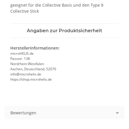
geeignet für die Collective Basis und den Type 8
Collective Stick
Angaben zur Produktsicherheit
Herstellerinformationen:
microHELIS.de
Passstr. 138
Nordrhein-Westfalen
Aachen, Deutschland, 52070
info@microhelis.de
https://shop.microhelis.de
Bewertungen