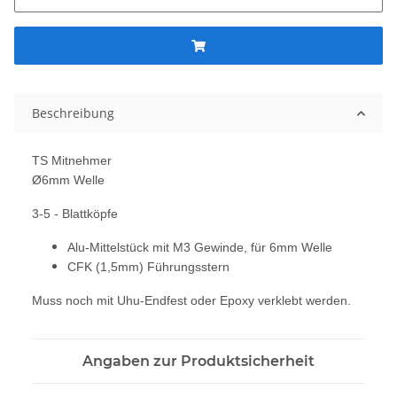
Beschreibung
TS Mitnehmer
Ø6mm Welle
3-5 - Blattköpfe
Alu-Mittelstück mit M3 Gewinde, für 6mm Welle
CFK (1,5mm) Führungsstern
Muss noch mit Uhu-Endfest oder Epoxy verklebt werden.
Angaben zur Produktsicherheit