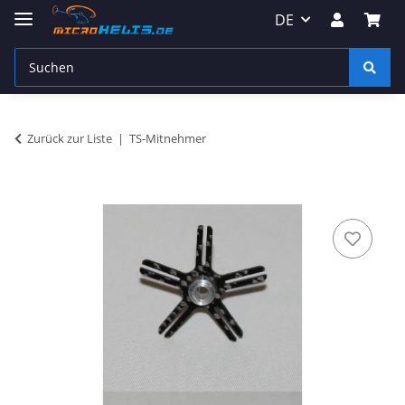
DE
Zurück zur Liste
TS-Mitnehmer