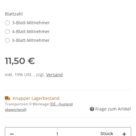
Blattzahl
3-Blatt-Mitnehmer
4-Blatt-Mitnehmer
5-Blatt-Mitnehmer
11,50 €
inkl. 19% USt. , zzgl.
Versand
Knapper Lagerbestand
Transportzeit:
0 Werktage
(DE - Ausland
Frage zum Artikel
abweichend)
Stück