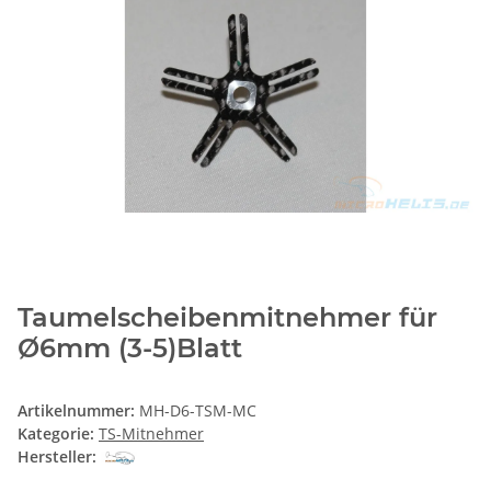
Taumelscheibenmitnehmer für
Ø6mm (3-5)Blatt
Artikelnummer:
MH-D6-TSM-MC
Kategorie:
TS-Mitnehmer
Hersteller: