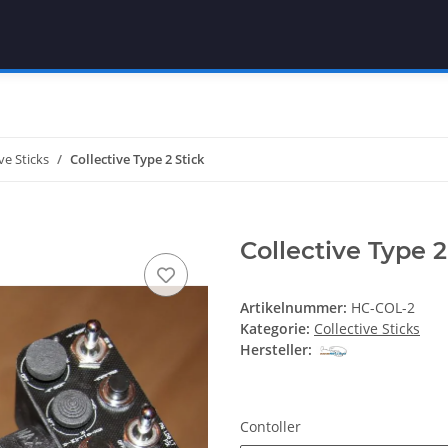
ve Sticks
Collective Type 2 Stick
Collective Type 2
Artikelnummer:
HC-COL-2
Kategorie:
Collective Sticks
Hersteller:
Contoller