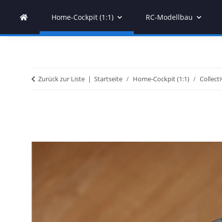
Home-Cockpit (1:1)
RC-Modellbau
Zurück zur Liste
Startseite
Home-Cockpit (1:1)
Collecti