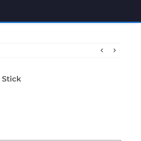
 Stick