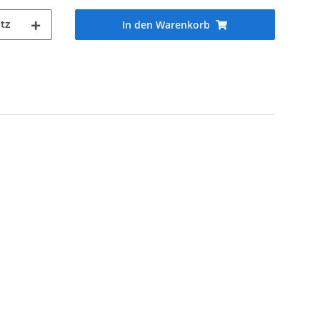
tz
In den Warenkorb