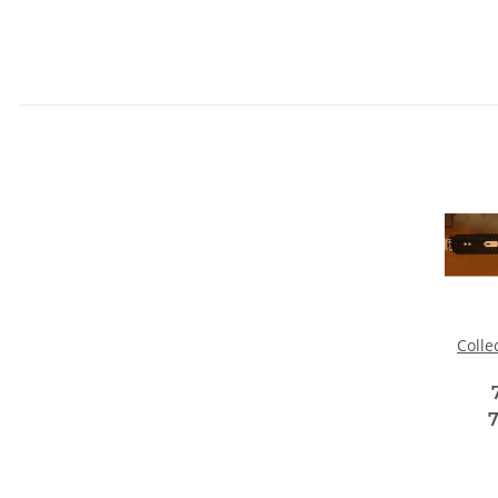
Colle