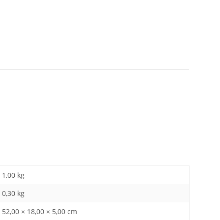
1,00 kg
0,30
kg
52,00 × 18,00 × 5,00 cm