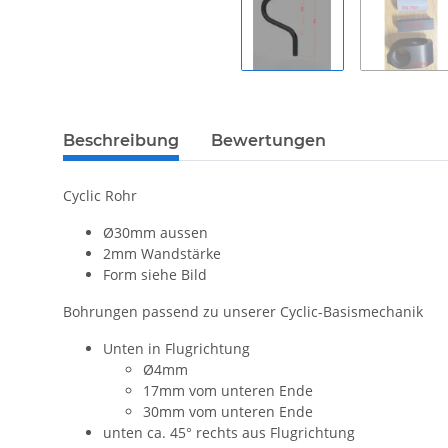
Beschreibung
Bewertungen
Cyclic Rohr
Ø30mm aussen
2mm Wandstärke
Form siehe Bild
Bohrungen passend zu unserer Cyclic-Basismechanik
Unten in Flugrichtung
Ø4mm
17mm vom unteren Ende
30mm vom unteren Ende
unten ca. 45° rechts aus Flugrichtung