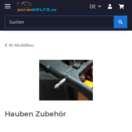
DE
RC-Modellbau
Hauben Zubehör