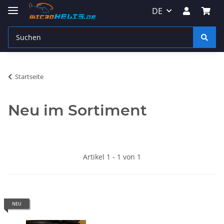
DE
Startseite
Neu im Sortiment
Artikel 1 - 1 von 1
NEU