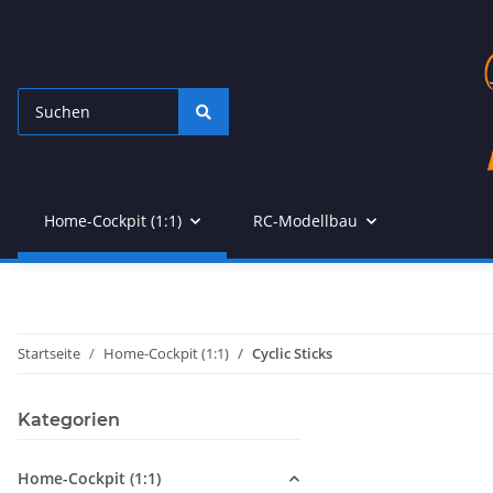
Home-Cockpit (1:1)
RC-Modellbau
Startseite
Home-Cockpit (1:1)
Cyclic Sticks
Kategorien
Home-Cockpit (1:1)