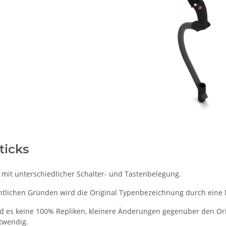
ticks
 mit unterschiedlicher Schalter- und Tastenbelegung.
htlichen Gründen wird die Original Typenbezeichnung durch eine
 es keine 100% Repliken, kleinere Änderungen gegenüber den Orig
otwendig.