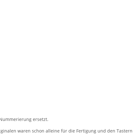
 Nummerierung ersetzt.
inalen waren schon alleine für die Fertigung und den Tastern