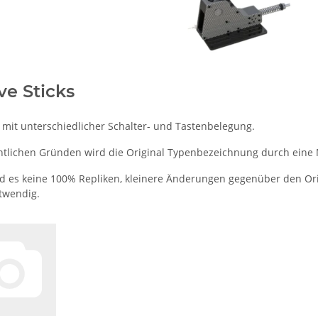
ve Sticks
 mit unterschiedlicher Schalter- und Tastenbelegung.
htlichen Gründen wird die Original Typenbezeichnung durch eine
 es keine 100% Repliken, kleinere Änderungen gegenüber den Orig
otwendig.