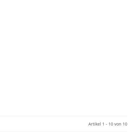
Artikel 1 - 10 von 10