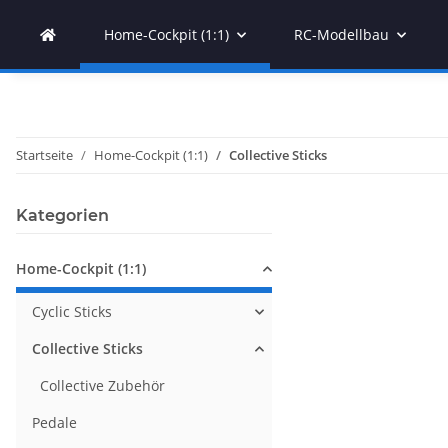
Home-Cockpit (1:1)
RC-Modellbau
Startseite
Home-Cockpit (1:1)
Collective Sticks
Kategorien
Home-Cockpit (1:1)
Cyclic Sticks
Collective Sticks
Collective Zubehör
Pedale