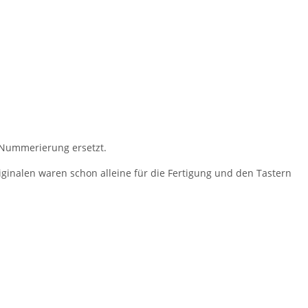
 Nummerierung ersetzt.
inalen waren schon alleine für die Fertigung und den Tastern